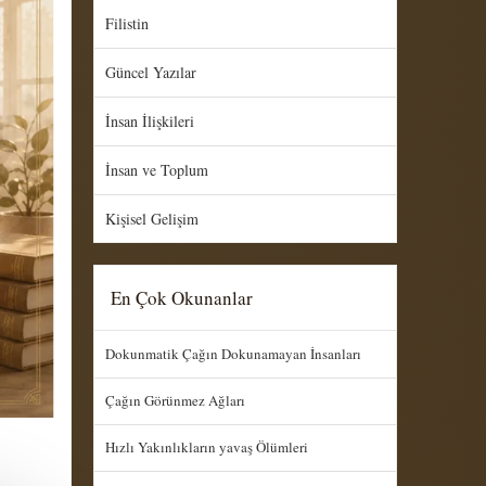
Filistin
Güncel Yazılar
İnsan İlişkileri
İnsan ve Toplum
Kişisel Gelişim
En Çok Okunanlar
Dokunmatik Çağın Dokunamayan İnsanları
Çağın Görünmez Ağları
Hızlı Yakınlıkların yavaş Ölümleri