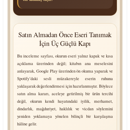
Satın Almadan Önce Eseri Tanımak
İçin Üç Güçlü Kapı
Bu inceleme sayfası, okurun eseri yalnız kapak ve kısa
açıklama üzerinden değil; kitabın ana meselesini
anlayarak, Google Play üzerinden ön okuma yaparak ve
Spotify’daki sesli müzakereyle eserin ruhuna
yaklaşarak değerlendirmesi için hazırlanmıştır. Böylece
satın alma kararı, aceleye getirilmiş bir ürün tercihi
değil, okurun kendi hayatındaki iyilik, merhamet,
dindarlık, mağduriyet, haklılık ve vicdan söylemini
yeniden yoklamaya yönelen bilinçli bir karşılaşma
hâline gelir.