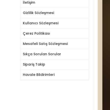
İletişim
Gizlilik Sözleşmesi
Kullanıcı Sözleşmesi
Çerez Politikası
Mesafeli Satış Sözleşmesi
Sıkça Sorulan Sorular
Sipariş Takip
Havale Bildirimleri