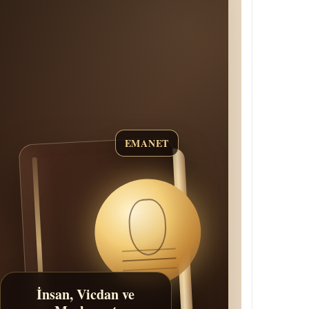
EMANET
İnsan, Vicdan ve