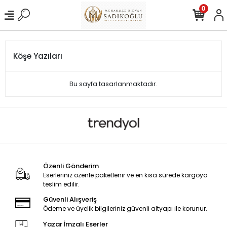
0
Köşe Yazıları
Bu sayfa tasarlanmaktadır.
Özenli Gönderim
Eserleriniz özenle paketlenir ve en kısa sürede kargoya
teslim edilir.
Güvenli Alışveriş
Ödeme ve üyelik bilgileriniz güvenli altyapı ile korunur.
Yazar İmzalı Eserler