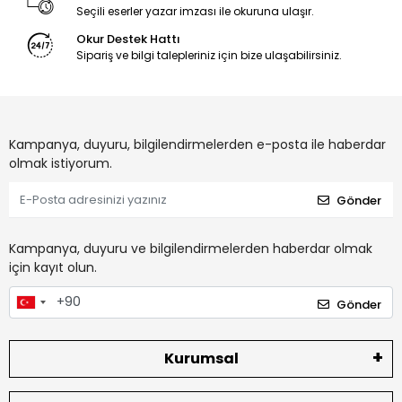
Seçili eserler yazar imzası ile okuruna ulaşır.
Okur Destek Hattı
Sipariş ve bilgi talepleriniz için bize ulaşabilirsiniz.
Kampanya, duyuru, bilgilendirmelerden e-posta ile haberdar
olmak istiyorum.
Gönder
Kampanya, duyuru ve bilgilendirmelerden haberdar olmak
için kayıt olun.
Gönder
Kurumsal