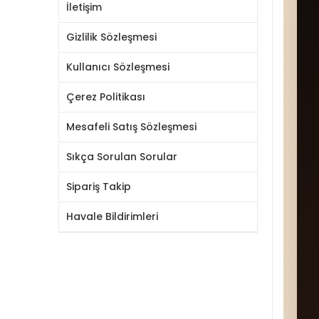
İletişim
Gizlilik Sözleşmesi
Kullanıcı Sözleşmesi
Çerez Politikası
Mesafeli Satış Sözleşmesi
Sıkça Sorulan Sorular
Sipariş Takip
Havale Bildirimleri