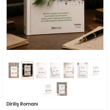
Diriliş Romanı