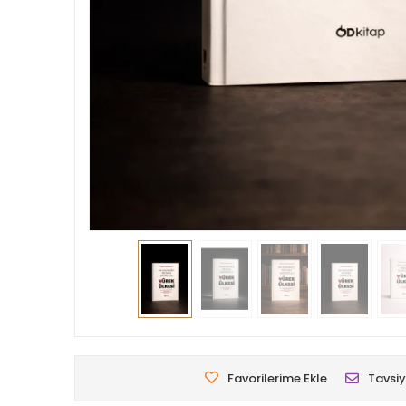
Favorilerime Ekle
Tavsiy