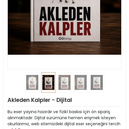
Akleden Kalpler - Dijital
Bu eser yayına hazırdır ve fizikî baskısı için ön sipariş
alınmaktadır. Dijital sürümüne hemen erişmek isteyen
okurlarımız, web sitemizdeki dijital eser seçeneğini tercih