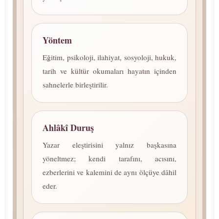
Yöntem
Eğitim, psikoloji, ilahiyat, sosyoloji, hukuk,
tarih ve kültür okumaları hayatın içinden
sahnelerle birleştirilir.
Ahlâkî Duruş
Yazar eleştirisini yalnız başkasına
yöneltmez; kendi tarafını, acısını,
ezberlerini ve kalemini de aynı ölçüye dâhil
eder.