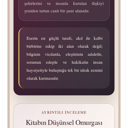
şehirlerini ve insanla kurulan ilişkiyi
yeniden tartan canlı bir şuur alanıdır.
Eserin en güçlü tarafı, akıl ile kalbi
birbirine rakip iki alan olarak değil;
bilginin vicdanla, eleştirinin adaletle,
sorunun edeple ve hakikatin insan
haysiyetiyle buluştuğu tek bir idrak zemini
olarak kurmasıdır.
AYRINTILI İNCELEME
Kitabın Düşünsel Omurgası