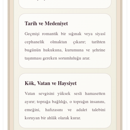
Tarih ve Medeniyet
Geçmişi romantik bir sığınak veya siyasî
cephanelik olmaktan çıkarır; tarihten
bugünün hukukuna, kurumuna ve şehrine
taşınması gereken sorumluluğu arar.
Kök, Vatan ve Haysiyet
Vatan sevgisini yüksek sesli hamasetten
ayırır; toprağa bağlılığı, o toprağın insanını,
emeğini, hafızasını ve adalet talebini
koruyan bir ahlâk olarak kurar.