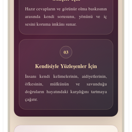
Hazır cevapların ve görünür olma baskısının
arasında kendi sorusunu, yönünü ve iç
sesini koruma imkânı sunar.
03
Kendisiyle Yüzleşenler İçin
İnsanı kendi kelimelerinin, aidiyetlerinin,
öfkesinin, mülkünün ve savunduğu
doğruların hayatındaki karşılığını tartmaya
çağırır.