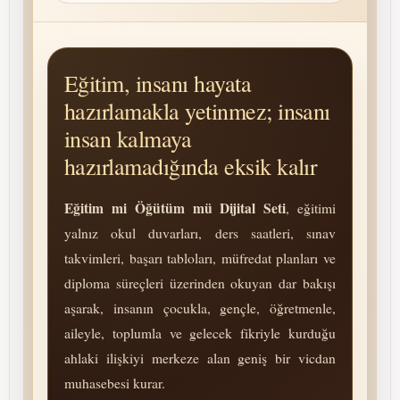
Eğitim, insanı hayata
hazırlamakla yetinmez; insanı
insan kalmaya
hazırlamadığında eksik kalır
Eğitim mi Öğütüm mü Dijital Seti
, eğitimi
yalnız okul duvarları, ders saatleri, sınav
takvimleri, başarı tabloları, müfredat planları ve
diploma süreçleri üzerinden okuyan dar bakışı
aşarak, insanın çocukla, gençle, öğretmenle,
aileyle, toplumla ve gelecek fikriyle kurduğu
ahlaki ilişkiyi merkeze alan geniş bir vicdan
muhasebesi kurar.