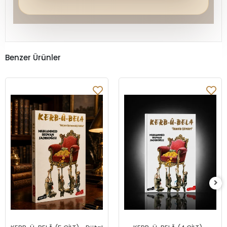
Benzer Ürünler