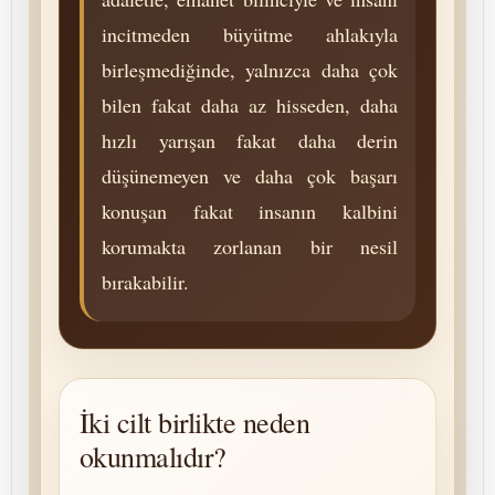
incitmeden büyütme ahlakıyla
birleşmediğinde, yalnızca daha çok
bilen fakat daha az hisseden, daha
hızlı yarışan fakat daha derin
düşünemeyen ve daha çok başarı
konuşan fakat insanın kalbini
korumakta zorlanan bir nesil
bırakabilir.
İki cilt birlikte neden
okunmalıdır?