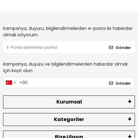
Kampanya, duyuru, bilgilendirmelerden e-posta ile haberdar
olmak istiyorum.
Gönder
Kampanya, duyuru ve bilgilendirmelerden haberdar olmak
için kayıt olun.
Gönder
Kurumsal
Kategoriler
Bize Ulaşın