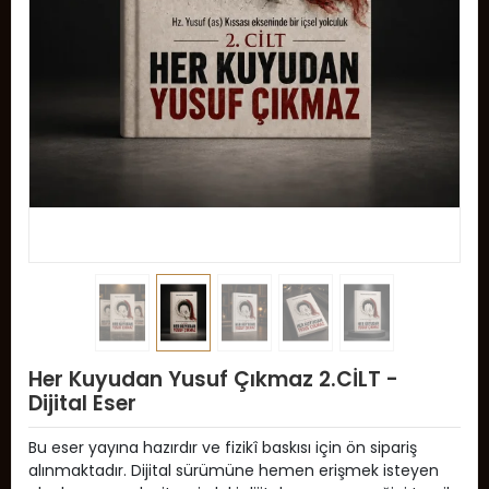
Her Kuyudan Yusuf Çıkmaz 2.CİLT -
Dijital Eser
Bu eser yayına hazırdır ve fizikî baskısı için ön sipariş
alınmaktadır. Dijital sürümüne hemen erişmek isteyen