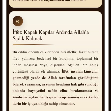
02
İffet: Kapalı Kapılar Ardında Allah’a
Sadık Kalmak
Bu cildin önemli eşiklerinden biri iffettir; fakat burada
iffet, yalnızca bedensel bir korunma, toplumsal bir
itibar meselesi veya dışarıdan ölçülen bir ahlâk
İffet, insanın kimsenin
görüntüsü olarak ele alınmaz.
görmediği yerde de Allah tarafından görüldüğünü
bilerek yaşaması, arzunun kendisini hak gibi sunduğu
anlarda haysiyetini nefsin eline bırakmaması ve
kendisine açılan her kapıyı nasip sanmayacak kadar
derin bir iç uyanıklığa sahip olmasıdır.