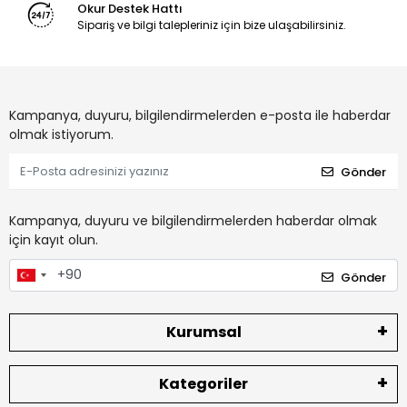
Okur Destek Hattı
Sipariş ve bilgi talepleriniz için bize ulaşabilirsiniz.
Kampanya, duyuru, bilgilendirmelerden e-posta ile haberdar
olmak istiyorum.
Gönder
Kampanya, duyuru ve bilgilendirmelerden haberdar olmak
için kayıt olun.
Gönder
Kurumsal
Kategoriler