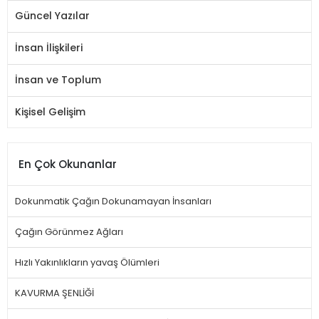
Güncel Yazılar
İnsan İlişkileri
İnsan ve Toplum
Kişisel Gelişim
En Çok Okunanlar
Dokunmatik Çağın Dokunamayan İnsanları
Çağın Görünmez Ağları
Hızlı Yakınlıkların yavaş Ölümleri
KAVURMA ŞENLİĞİ