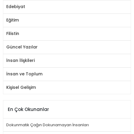
Edebiyat
Eğitim
Filistin
Güncel Yazılar
İnsan İlişkileri
İnsan ve Toplum
Kişisel Gelişim
En Çok Okunanlar
Dokunmatik Çağın Dokunamayan İnsanları