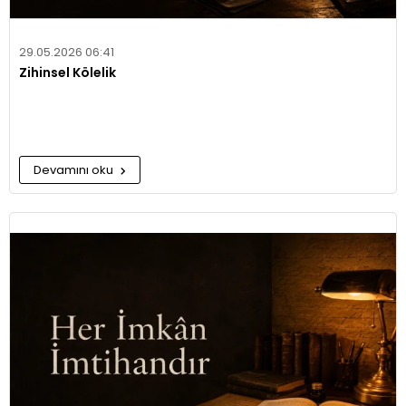
29.05.2026 06:41
Zihinsel Kölelik
Devamını oku