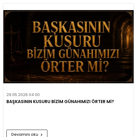
29.05.2026 04:00
BAŞKASININ KUSURU BİZİM GÜNAHIMIZI ÖRTER Mİ?
Devamını oku