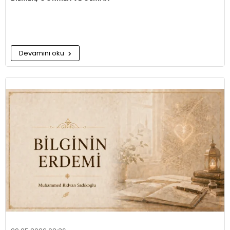
Devamını oku