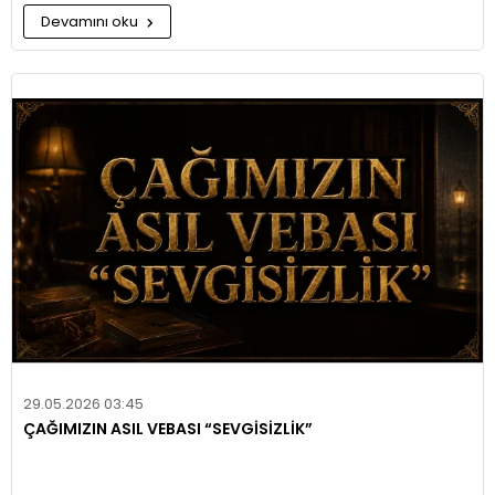
Devamını oku
29.05.2026 03:45
ÇAĞIMIZIN ASIL VEBASI “SEVGİSİZLİK”