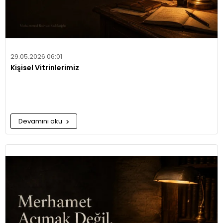
29.05.2026 06:01
Kişisel Vitrinlerimiz
Devamını oku