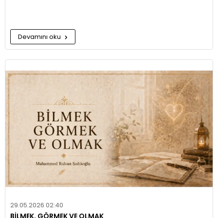
Devamını oku
29.05.2026 02:40
BİLMEK, GÖRMEK VE OLMAK