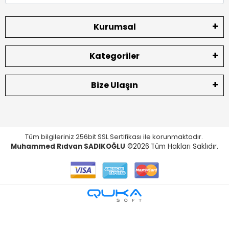
Kurumsal
Kategoriler
Bize Ulaşın
Tüm bilgileriniz 256bit SSL Sertifikası ile korunmaktadır.
Muhammed Rıdvan SADIKOĞLU
©2026
Tüm Hakları Saklıdır.