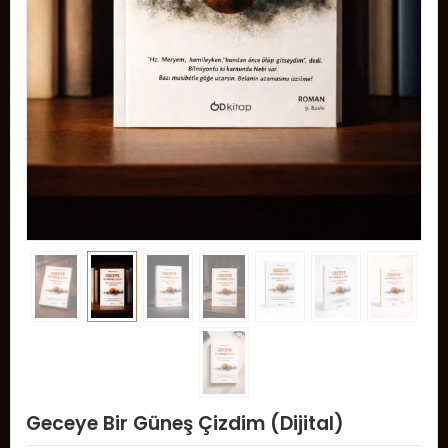
Geceye Bir Güneş Çizdim (Dijital)