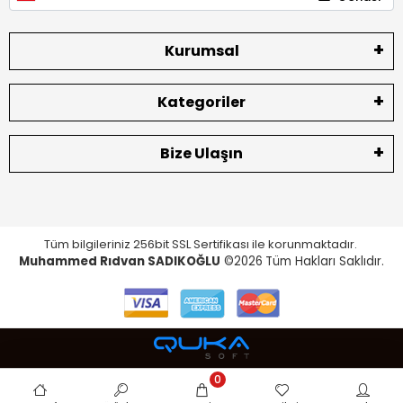
Kurumsal
Kategoriler
Bize Ulaşın
Tüm bilgileriniz 256bit SSL Sertifikası ile korunmaktadır.
Muhammed Rıdvan SADIKOĞLU
©2026
Tüm Hakları Saklıdır.
0