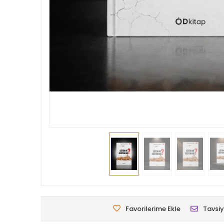
Favorilerime Ekle
Tavsiy