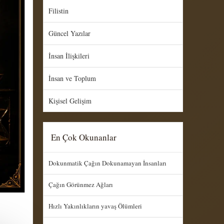
Filistin
Güncel Yazılar
İnsan İlişkileri
İnsan ve Toplum
Kişisel Gelişim
En Çok Okunanlar
Dokunmatik Çağın Dokunamayan İnsanları
Çağın Görünmez Ağları
Hızlı Yakınlıkların yavaş Ölümleri