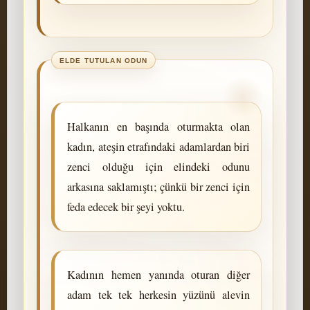
Halkanın en başında oturmakta olan
kadın, ateşin etrafındaki adamlardan biri
zenci olduğu için elindeki odunu
arkasına saklamıştı; çünkü bir zenci için
feda edecek bir şeyi yoktu.
Kadının hemen yanında oturan diğer
adam tek tek herkesin yüzünü alevin