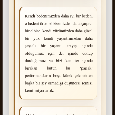
Kendi bedenimizden daha iyi bir beden,
o bedeni örten elbisemizden daha çarpıcı
bir elbise, kendi yüzümüzden daha güzel
bir yüz, kendi yaşantımızdan daha
şaşaalı bir yaşantı arayışı içinde
olduğumuz için de, içinde dönüp
durduğumuz ve bizi kan ter içinde
bırakan bütün bu ‘parlak’
performansların boşa kürek çekmekten
başka bir şey olmadığı düşüncesi içinizi
kemirmiyor artık.