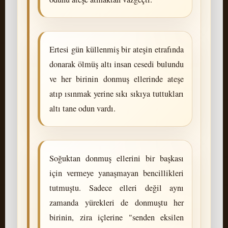
Ertesi gün küllenmiş bir ateşin etrafında
donarak ölmüş altı insan cesedi bulundu
ve her birinin donmuş ellerinde ateşe
atıp ısınmak yerine sıkı sıkıya tuttukları
altı tane odun vardı.
Soğuktan donmuş ellerini bir başkası
için vermeye yanaşmayan bencillikleri
tutmuştu. Sadece elleri değil aynı
zamanda yürekleri de donmuştu her
birinin, zira içlerine "senden eksilen