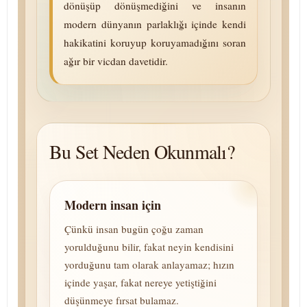
dönüşüp dönüşmediğini ve insanın
modern dünyanın parlaklığı içinde kendi
hakikatini koruyup koruyamadığını soran
ağır bir vicdan davetidir.
Bu Set Neden Okunmalı?
Modern insan için
Çünkü insan bugün çoğu zaman
yorulduğunu bilir, fakat neyin kendisini
yorduğunu tam olarak anlayamaz; hızın
içinde yaşar, fakat nereye yetiştiğini
düşünmeye fırsat bulamaz.