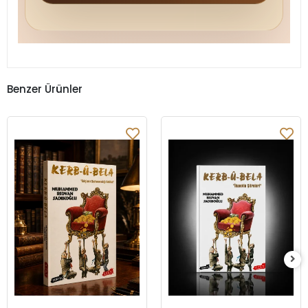
Benzer Ürünler