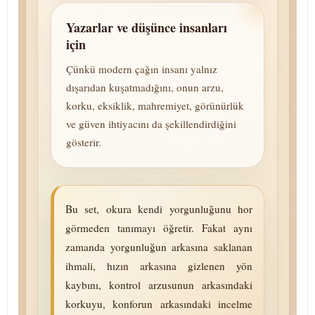
Yazarlar ve düşünce insanları
için
Çünkü modern çağın insanı yalnız
dışarıdan kuşatmadığını, onun arzu,
korku, eksiklik, mahremiyet, görünürlük
ve güven ihtiyacını da şekillendirdiğini
gösterir.
Bu set, okura kendi yorgunluğunu hor
görmeden tanımayı öğretir. Fakat aynı
zamanda yorgunluğun arkasına saklanan
ihmali, hızın arkasına gizlenen yön
kaybını, kontrol arzusunun arkasındaki
korkuyu, konforun arkasındaki incelme