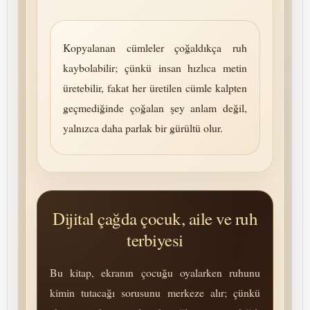
Kopyalanan cümleler çoğaldıkça ruh
kaybolabilir; çünkü insan hızlıca metin
üretebilir, fakat her üretilen cümle kalpten
geçmediğinde çoğalan şey anlam değil,
yalnızca daha parlak bir gürültü olur.
Dijital çağda çocuk, aile ve ruh
terbiyesi
Bu kitap, ekranın çocuğu oyalarken ruhunu
kimin tutacağı sorusunu merkeze alır; çünkü