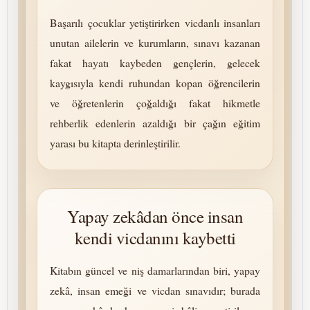
Başarılı çocuklar yetiştirirken vicdanlı insanları
unutan ailelerin ve kurumların, sınavı kazanan
fakat hayatı kaybeden gençlerin, gelecek
kaygısıyla kendi ruhundan kopan öğrencilerin
ve öğretenlerin çoğaldığı fakat hikmetle
rehberlik edenlerin azaldığı bir çağın eğitim
yarası bu kitapta derinleştirilir.
Yapay zekâdan önce insan
kendi vicdanını kaybetti
Kitabın güncel ve niş damarlarından biri, yapay
zekâ, insan emeği ve vicdan sınavıdır; burada