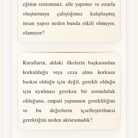
eğitim sistemimiz, aile yapımız ve ısrarla
oluşturmaya çalıştığımız kalıplaşmış
insan yapısı neden bunda etkili olmuyor,
olamıyor?
Kuralların, ahlaki ilkelerin başkasından
korkulduğu veya ceza alma korkusu
baskın olduğu için değil, gerekli olduğu
için uyulması gereken bir zorunluluk
olduğunu, empati yapmanın gerekliliğini
ve bu değerlerin içselleştirilmesi
gerektiğini neden aktaramadık?