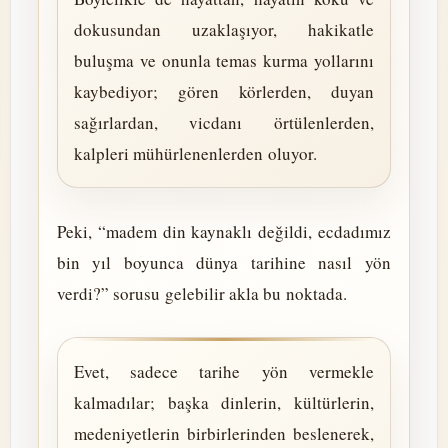
dokusundan uzaklaşıyor, hakikatle
buluşma ve onunla temas kurma yollarını
kaybediyor; gören körlerden, duyan
sağırlardan, vicdanı örtülenlerden,
kalpleri mühürlenenlerden oluyor.
Peki, “madem din kaynaklı değildi, ecdadımız
bin yıl boyunca dünya tarihine nasıl yön
verdi?” sorusu gelebilir akla bu noktada.
Evet, sadece tarihe yön vermekle
kalmadılar; başka dinlerin, kültürlerin,
medeniyetlerin birbirlerinden beslenerek,