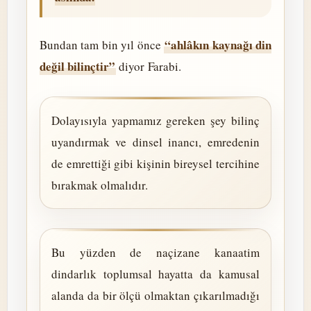
“ahlâkın kaynağı din
Bundan tam bin yıl önce
değil bilinçtir”
diyor Farabi.
Dolayısıyla yapmamız gereken şey bilinç
uyandırmak ve dinsel inancı, emredenin
de emrettiği gibi kişinin bireysel tercihine
bırakmak olmalıdır.
Bu yüzden de naçizane kanaatim
dindarlık toplumsal hayatta da kamusal
alanda da bir ölçü olmaktan çıkarılmadığı