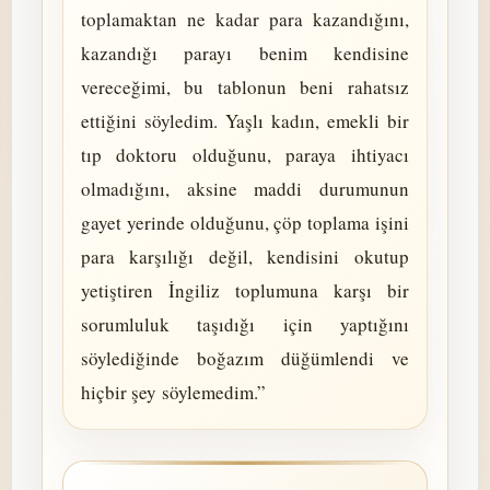
toplamaktan ne kadar para kazandığını,
kazandığı parayı benim kendisine
vereceğimi, bu tablonun beni rahatsız
ettiğini söyledim. Yaşlı kadın, emekli bir
tıp doktoru olduğunu, paraya ihtiyacı
olmadığını, aksine maddi durumunun
gayet yerinde olduğunu, çöp toplama işini
para karşılığı değil, kendisini okutup
yetiştiren İngiliz toplumuna karşı bir
sorumluluk taşıdığı için yaptığını
söylediğinde boğazım düğümlendi ve
hiçbir şey söylemedim.”