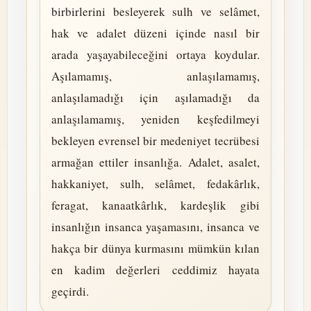
birbirlerini besleyerek sulh ve selâmet,
hak ve adalet düzeni içinde nasıl bir
arada yaşayabileceğini ortaya koydular.
Aşılamamış, anlaşılamamış,
anlaşılamadığı için aşılamadığı da
anlaşılamamış, yeniden keşfedilmeyi
bekleyen evrensel bir medeniyet tecrübesi
armağan ettiler insanlığa. Adalet, asalet,
hakkaniyet, sulh, selâmet, fedakârlık,
feragat, kanaatkârlık, kardeşlik gibi
insanlığın insanca yaşamasını, insanca ve
hakça bir dünya kurmasını mümkün kılan
en kadim değerleri ceddimiz hayata
geçirdi.