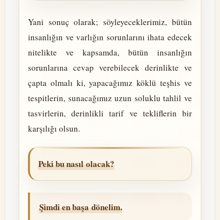
Yani sonuç olarak; söyleyeceklerimiz, bütün
insanlığın ve varlığın sorunlarını ihata edecek
nitelikte ve kapsamda, bütün insanlığın
sorunlarına cevap verebilecek derinlikte ve
çapta olmalı ki, yapacağımız köklü teşhis ve
tespitlerin, sunacağımız uzun soluklu tahlil ve
tasvirlerin, derinlikli tarif ve tekliflerin bir
karşılığı olsun.
Peki bu nasıl olacak?
Şimdi en başa dönelim.