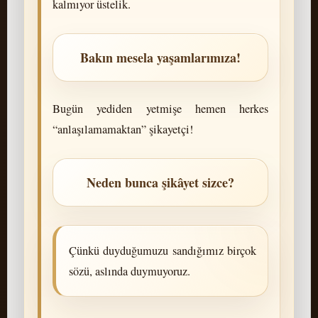
kalmıyor üstelik.
Bakın mesela yaşamlarımıza!
Bugün yediden yetmişe hemen herkes
“anlaşılamamaktan” şikayetçi!
Neden bunca şikâyet sizce?
Çünkü duyduğumuzu sandığımız birçok
sözü, aslında duymuyoruz.