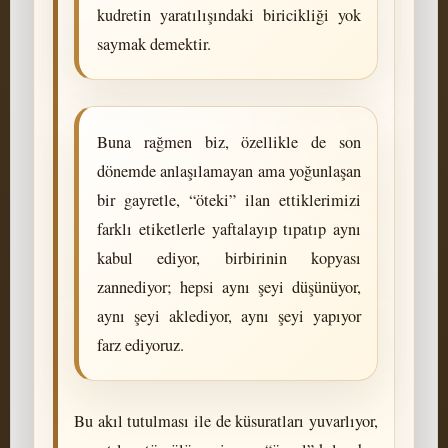
kudretin yaratılışındaki biricikliği yok
saymak demektir.
Buna rağmen biz, özellikle de son
dönemde anlaşılamayan ama yoğunlaşan
bir gayretle, “öteki” ilan ettiklerimizi
farklı etiketlerle yaftalayıp tıpatıp aynı
kabul ediyor, birbirinin kopyası
zannediyor; hepsi aynı şeyi düşünüyor,
aynı şeyi aklediyor, aynı şeyi yapıyor
farz ediyoruz.
Bu akıl tutulması ile de küsuratları yuvarlıyor,