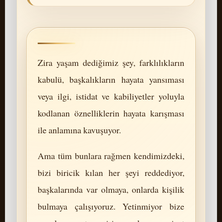
Zira yaşam dediğimiz şey, farklılıkların
kabulü, başkalıkların hayata yansıması
veya ilgi, istidat ve kabiliyetler yoluyla
kodlanan öznelliklerin hayata karışması
ile anlamına kavuşuyor.
Ama tüm bunlara rağmen kendimizdeki,
bizi biricik kılan her şeyi reddediyor,
başkalarında var olmaya, onlarda kişilik
bulmaya çalışıyoruz. Yetinmiyor bize