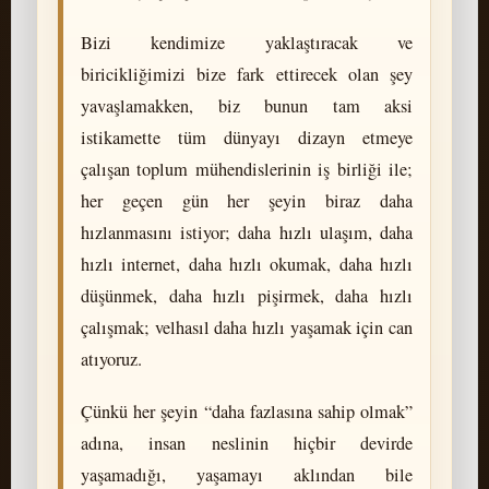
Bizi kendimize yaklaştıracak ve
biricikliğimizi bize fark ettirecek olan şey
yavaşlamakken, biz bunun tam aksi
istikamette tüm dünyayı dizayn etmeye
çalışan toplum mühendislerinin iş birliği ile;
her geçen gün her şeyin biraz daha
hızlanmasını istiyor; daha hızlı ulaşım, daha
hızlı internet, daha hızlı okumak, daha hızlı
düşünmek, daha hızlı pişirmek, daha hızlı
çalışmak; velhasıl daha hızlı yaşamak için can
atıyoruz.
Çünkü her şeyin “daha fazlasına sahip olmak”
adına, insan neslinin hiçbir devirde
yaşamadığı, yaşamayı aklından bile