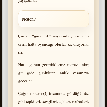
Neden?
Çünkü “gündelik” yaşayanlar; zamanın
esiri, hatta oyuncağı olurlar ki, oluyorlar
da.
Hatta günün getirdiklerine maruz kalır;
git gide günlükten anlık yaşamaya
geçerler.
Çağın modern(!) insanında gördüğümüz
gibi tepkileri, sevgileri, aşkları, nefretleri,