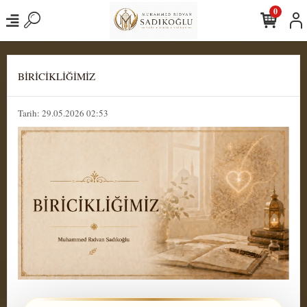
0
BİRİCİKLİĞİMİZ
Tarih: 29.05.2026 02:53