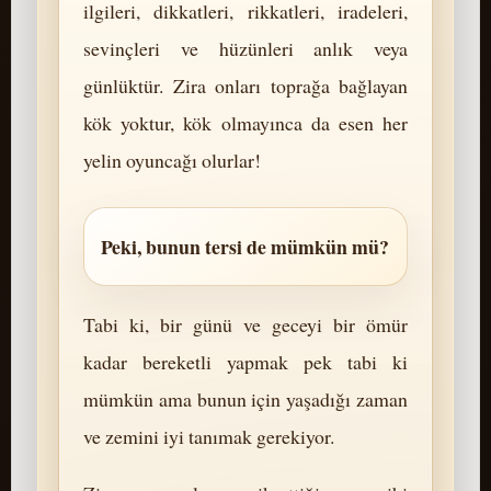
ilgileri, dikkatleri, rikkatleri, iradeleri,
sevinçleri ve hüzünleri anlık veya
günlüktür. Zira onları toprağa bağlayan
kök yoktur, kök olmayınca da esen her
yelin oyuncağı olurlar!
Peki, bunun tersi de mümkün mü?
Tabi ki, bir günü ve geceyi bir ömür
kadar bereketli yapmak pek tabi ki
mümkün ama bunun için yaşadığı zaman
ve zemini iyi tanımak gerekiyor.