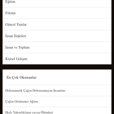
Eğitim
Filistin
Güncel Yazılar
İnsan İlişkileri
İnsan ve Toplum
Kişisel Gelişim
En Çok Okunanlar
Dokunmatik Çağın Dokunamayan İnsanları
Çağın Görünmez Ağları
Hızlı Yakınlıkların yavaş Ölümleri