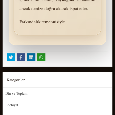
ancak denize doğru akarak ispat eder.
Farkındalık temennisiyle.
Kategoriler
Din ve Toplum
Edebiyat