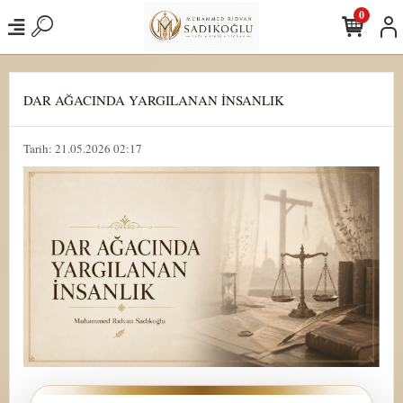
0
DAR AĞACINDA YARGILANAN İNSANLIK
Tarih: 21.05.2026 02:17