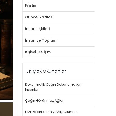
Filistin
Güncel Yazılar
İnsan İlişkileri
İnsan ve Toplum
Kişisel Gelişim
En Çok Okunanlar
Dokunmatik Çağın Dokunamayan
İnsanları
Çağın Görünmez Ağları
Hızlı Yakınlıkların yavaş Ölümleri