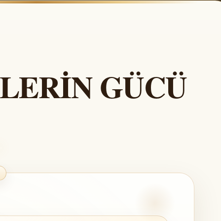
LERİN GÜCÜ